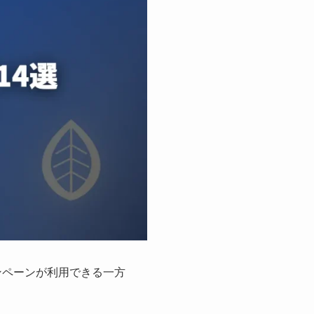
ンペーンが利用できる一方