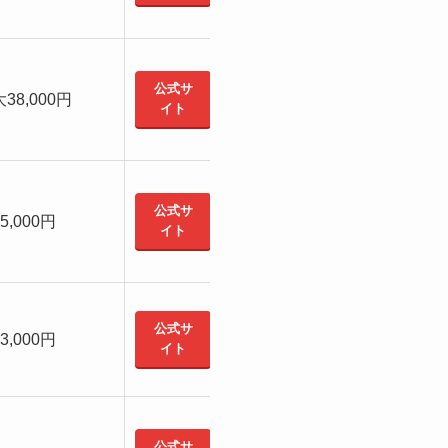
公式サ
38,000円
イト
公式サ
15,000円
イト
公式サ
13,000円
イト
公式サ