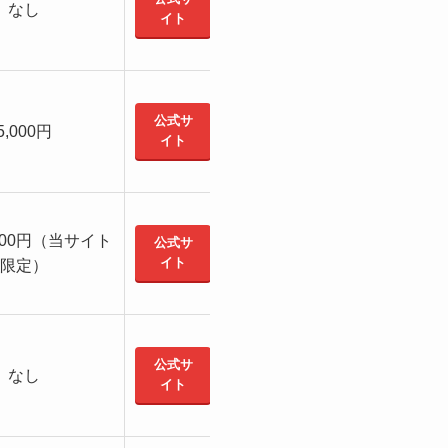
なし
イト
公式サ
5,000円
イト
000円（当サイト
公式サ
イト
限定）
公式サ
なし
イト