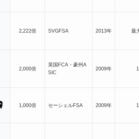
2,222倍
SVGFSA
2013年
最大
英国FCA・豪州A
2,000倍
2009年
SIC
1,000倍
セーシェルFSA
2009年