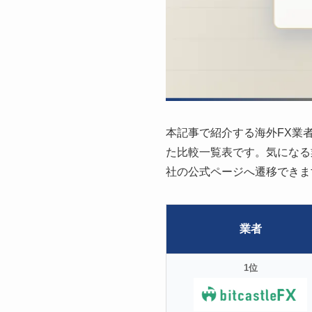
本記事で紹介する海外FX業者
た比較一覧表です。気になる
社の公式ページへ遷移できま
業者
1位