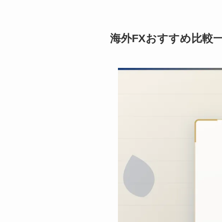
海外FXおすすめ比較