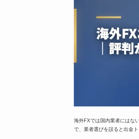
海外FXでは国内業者にはな
で、業者選びを誤ると出金ト