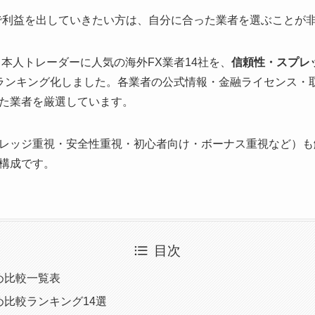
で利益を出していきたい方は、自分に合った業者を選ぶことが
日本人トレーダーに人気の海外FX業者14社を、
信頼性・スプレ
ランキング化しました。各業者の公式情報・金融ライセンス・
た業者を厳選しています。
レッジ重視・安全性重視・初心者向け・ボーナス重視など）も
構成です。
目次
め比較一覧表
め比較ランキング14選