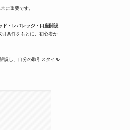
非常に重要です。
ッド・レバレッジ・口座開設
取引条件をもとに、初心者か
解説し、自分の取引スタイル