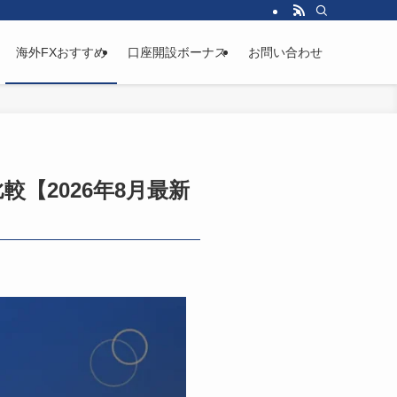
海外FXおすすめ
口座開設ボーナス
お問い合わせ
【2026年8月最新